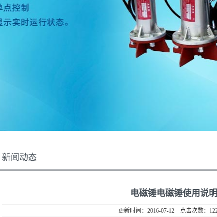
新闻动态
电磁锤电磁锤使用说
更新时间：2016-07-12 点击次数：12