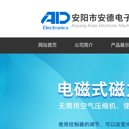
网站首页
公司简介
产品展