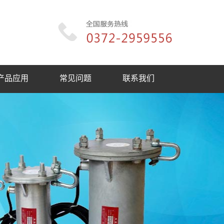
产品应用
常见问题
联系我们