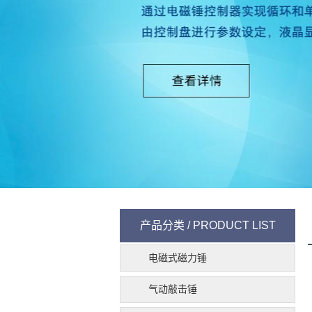
产品分类 / PRODUCT LIST
电磁式磁力锤
气动敲击锤