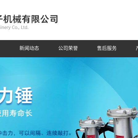
示
新闻动态
公司荣誉
售后服务