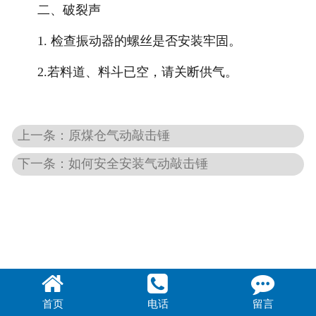
二、破裂声
1. 检查振动器的螺丝是否安装牢固。
2.若料道、料斗已空，请关断供气。
上一条：原煤仓气动敲击锤
下一条：如何安全安装气动敲击锤
首页
电话
留言